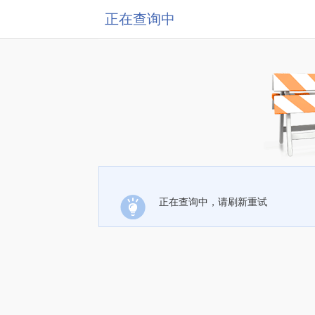
正在查询中
正在查询中，请刷新重试